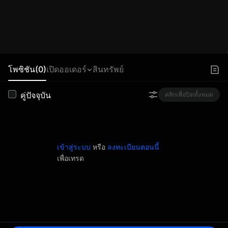
โพซิชัน(0)
เปิดออเดอร์
สินทรัพย์
คู่ปัจจุบัน
คลิกเพื่อปิดทั้งหมด
เข้าสู่ระบบ
หรือ
ลงทะเบียนตอนนี้
เพื่อเทรด