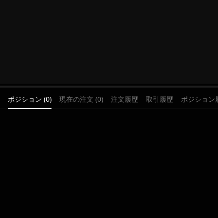
ポジション (0)
現在の注文 (0)
注文履歴
取引履歴
ポジション