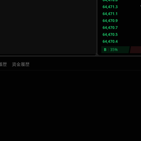
64,471.3
64,471.1
64,470.9
64,470.7
64,470.5
64,470.4
B
35%
履歴
資金履歴